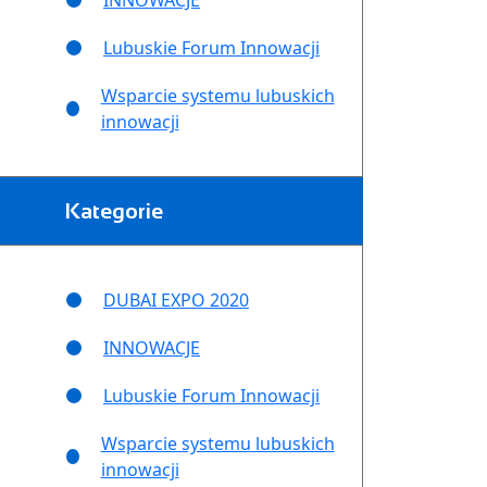
INNOWACJE
Lubuskie Forum Innowacji
Wsparcie systemu lubuskich
innowacji
Kategorie
DUBAI EXPO 2020
INNOWACJE
Lubuskie Forum Innowacji
Wsparcie systemu lubuskich
innowacji