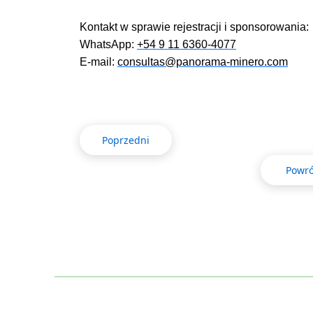
Kontakt w sprawie rejestracji i sponsorowania:
WhatsApp:
+54 9 11 6360-4077
E-mail:
consultas@panorama-minero.com
Poprzedni
Powró