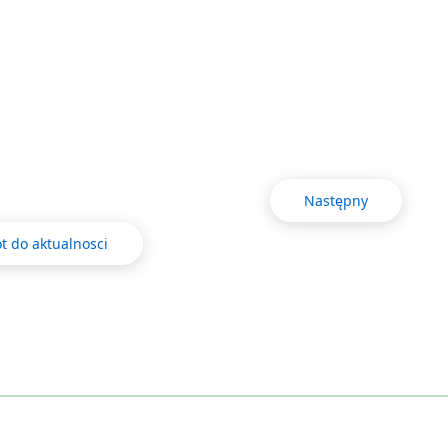
Następny
t do aktualnosci