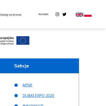
Kontakt
Sekcje
MISJE
DUBAI EXPO 2020