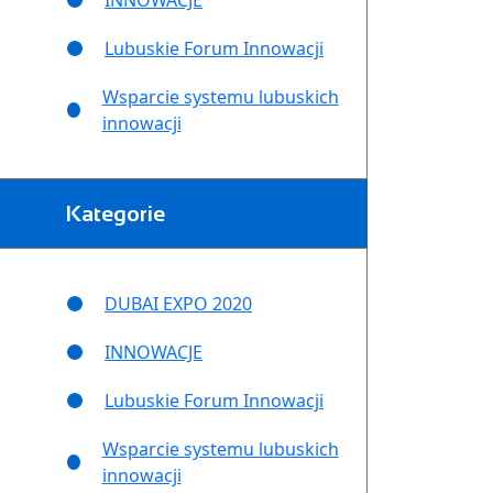
INNOWACJE
Lubuskie Forum Innowacji
Wsparcie systemu lubuskich
innowacji
Kategorie
DUBAI EXPO 2020
INNOWACJE
Lubuskie Forum Innowacji
Wsparcie systemu lubuskich
innowacji