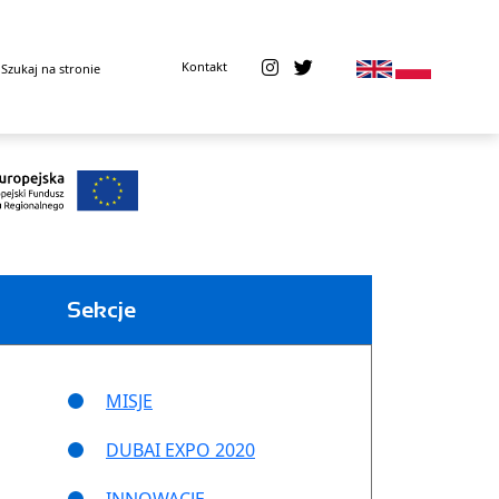
Kontakt
Sekcje
MISJE
DUBAI EXPO 2020