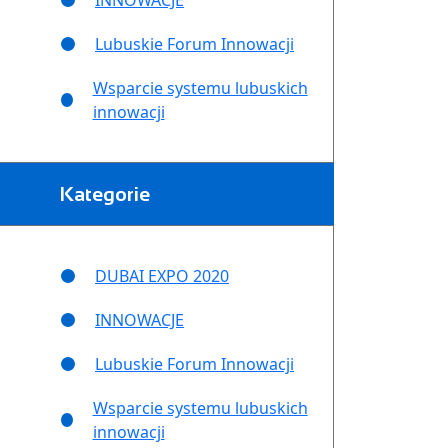
INNOWACJE
Lubuskie Forum Innowacji
Wsparcie systemu lubuskich
innowacji
Kategorie
DUBAI EXPO 2020
INNOWACJE
Lubuskie Forum Innowacji
Wsparcie systemu lubuskich
innowacji