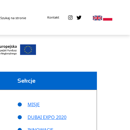
Kontakt
Sekcje
MISJE
DUBAI EXPO 2020