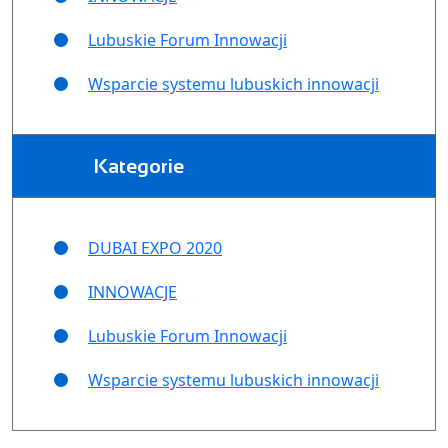
Lubuskie Forum Innowacji
Wsparcie systemu lubuskich innowacji
Kategorie
DUBAI EXPO 2020
INNOWACJE
Lubuskie Forum Innowacji
Wsparcie systemu lubuskich innowacji