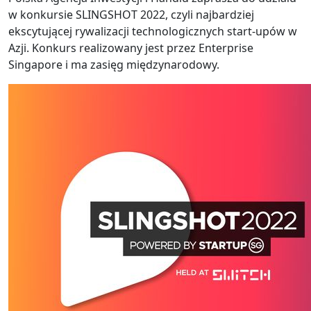
w konkursie SLINGSHOT 2022, czyli najbardziej
ekscytującej rywalizacji technologicznych start-upów w
Azji. Konkurs realizowany jest przez Enterprise
Singapore i ma zasięg międzynarodowy.