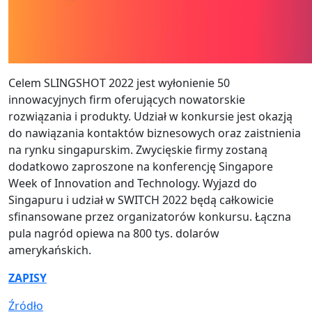
Celem SLINGSHOT 2022 jest wyłonienie 50
innowacyjnych firm oferujących nowatorskie
rozwiązania i produkty. Udział w konkursie jest okazją
do nawiązania kontaktów biznesowych oraz zaistnienia
na rynku singapurskim. Zwycięskie firmy zostaną
dodatkowo zaproszone na konferencję Singapore
Week of Innovation and Technology. Wyjazd do
Singapuru i udział w SWITCH 2022 będą całkowicie
sfinansowane przez organizatorów konkursu. Łączna
pula nagród opiewa na 800 tys. dolarów
amerykańskich.
ZAPISY
Źródło