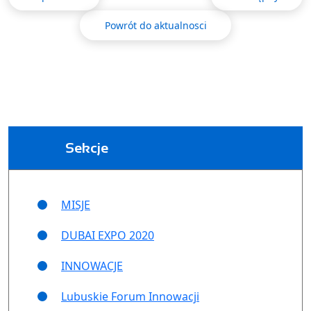
Powrót do aktualnosci
Sekcje
MISJE
DUBAI EXPO 2020
INNOWACJE
Lubuskie Forum Innowacji