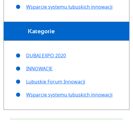
Wsparcie systemu lubuskich innowacji
Kategorie
DUBAI EXPO 2020
INNOWACJE
Lubuskie Forum Innowacji
Wsparcie systemu lubuskich innowacji