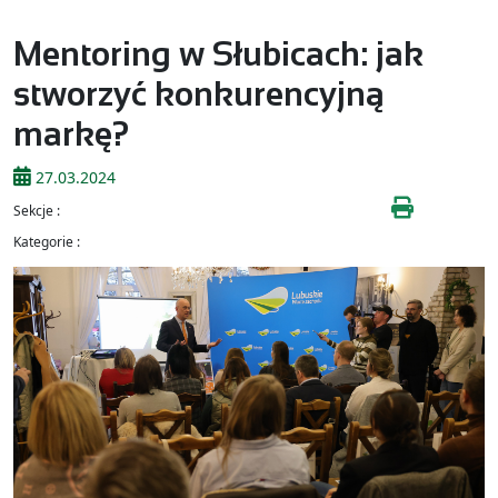
Mentoring w Słubicach: jak
stworzyć konkurencyjną
markę?
27.03.2024
Sekcje :
Kategorie :