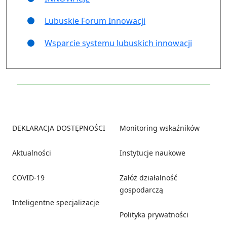
Lubuskie Forum Innowacji
Wsparcie systemu lubuskich innowacji
Footer
DEKLARACJA DOSTĘPNOŚCI
Monitoring wskaźników
Aktualności
Instytucje naukowe
COVID-19
Załóż działalność
gospodarczą
Inteligentne specjalizacje
Polityka prywatności