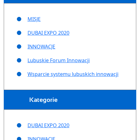
MISJE
DUBAI EXPO 2020
INNOWACJE
Lubuskie Forum Innowacji
Wsparcie systemu lubuskich innowacji
Kategorie
DUBAI EXPO 2020
INNOWACJE