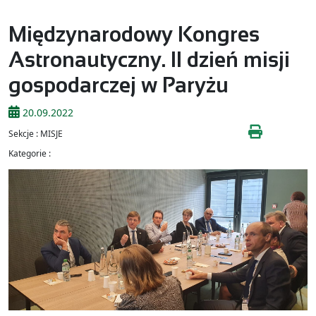
Międzynarodowy Kongres
Astronautyczny. II dzień misji
gospodarczej w Paryżu
20.09.2022
Sekcje : MISJE
Kategorie :