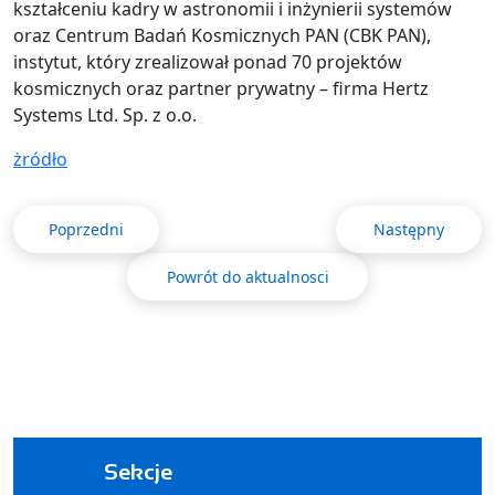
kształceniu kadry w astronomii i inżynierii systemów
oraz Centrum Badań Kosmicznych PAN (CBK PAN),
instytut, który zrealizował ponad 70 projektów
kosmicznych oraz partner prywatny – firma Hertz
Systems Ltd. Sp. z o.o.
żródło
Poprzedni
Następny
Powrót do aktualnosci
Sekcje