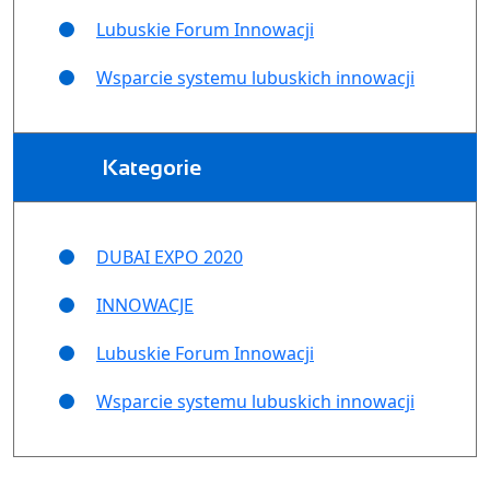
Lubuskie Forum Innowacji
Wsparcie systemu lubuskich innowacji
Kategorie
DUBAI EXPO 2020
INNOWACJE
Lubuskie Forum Innowacji
Wsparcie systemu lubuskich innowacji