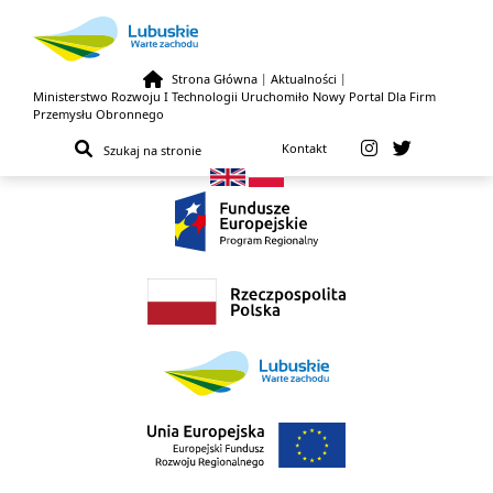
Strona Główna
|
Aktualności
|
Ministerstwo Rozwoju I Technologii Uruchomiło Nowy Portal Dla Firm
Przejdź do treści
Przemysłu Obronnego
Kontakt