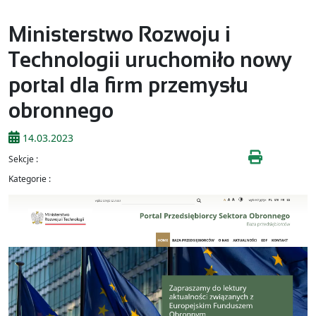
Ministerstwo Rozwoju i
Technologii uruchomiło nowy
portal dla firm przemysłu
obronnego
14.03.2023
Sekcje :
Kategorie :