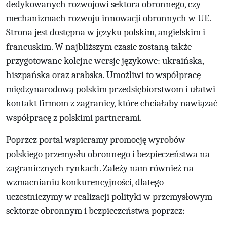
dedykowanych rozwojowi sektora obronnego, czy
mechanizmach rozwoju innowacji obronnych w UE.
Strona jest dostępna w języku polskim, angielskim i
francuskim. W najbliższym czasie zostaną także
przygotowane kolejne wersje językowe: ukraińska,
hiszpańska oraz arabska. Umożliwi to współpracę
międzynarodową polskim przedsiębiorstwom i ułatwi
kontakt firmom z zagranicy, które chciałaby nawiązać
współpracę z polskimi partnerami.
Poprzez portal wspieramy promocję wyrobów
polskiego przemysłu obronnego i bezpieczeństwa na
zagranicznych rynkach. Zależy nam również na
wzmacnianiu konkurencyjności, dlatego
uczestniczymy w realizacji polityki w przemysłowym
sektorze obronnym i bezpieczeństwa poprzez: