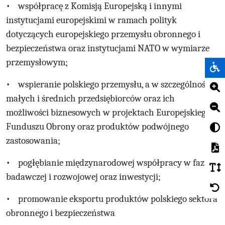
• współpracę z Komisją Europejską i innymi
instytucjami europejskimi w ramach polityk
dotyczących europejskiego przemysłu obronnego i
bezpieczeństwa oraz instytucjami NATO w wymiarze
przemysłowym;
• wspieranie polskiego przemysłu, a w szczególności
małych i średnich przedsiębiorców oraz ich
możliwości biznesowych w projektach Europejskiego
Funduszu Obrony oraz produktów podwójnego
zastosowania;
• pogłębianie międzynarodowej współpracy w fazie
badawczej i rozwojowej oraz inwestycji;
• promowanie eksportu produktów polskiego sektora
obronnego i bezpieczeństwa