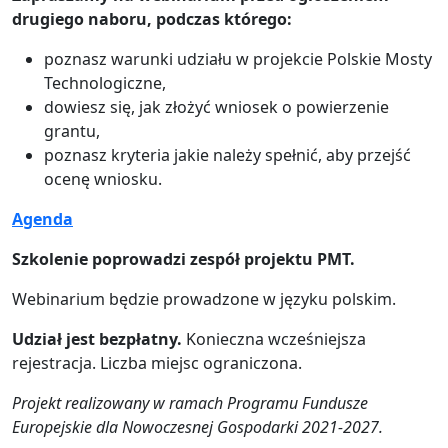
drugiego naboru, podczas którego:
poznasz warunki udziału w projekcie Polskie Mosty
Technologiczne,
dowiesz się, jak złożyć wniosek o powierzenie
grantu,
poznasz kryteria jakie należy spełnić, aby przejść
ocenę wniosku.
Agenda
Szkolenie poprowadzi zespół projektu PMT.
Webinarium będzie prowadzone w języku polskim.
Udział jest bezpłatny.
Konieczna wcześniejsza
rejestracja. Liczba miejsc ograniczona.
Projekt realizowany w ramach Programu Fundusze
Europejskie dla Nowoczesnej Gospodarki 2021-2027.