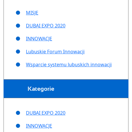
MISJE
DUBAI EXPO 2020
INNOWACJE
Lubuskie Forum Innowacji
Wsparcie systemu lubuskich innowacji
Kategorie
DUBAI EXPO 2020
INNOWACJE