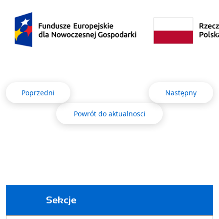
Poprzedni
Następny
Powrót do aktualnosci
Sekcje