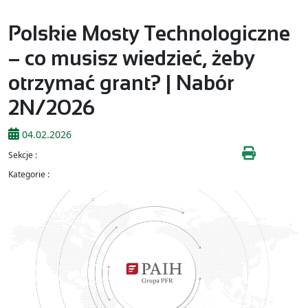
Polskie Mosty Technologiczne
– co musisz wiedzieć, żeby
otrzymać grant? | Nabór
2N/2026
04.02.2026
Sekcje :
Kategorie :