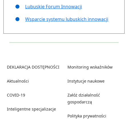
Lubuskie Forum Innowacji
Wsparcie systemu lubuskich innowacji
Footer
DEKLARACJA DOSTĘPNOŚCI
Monitoring wskaźników
Aktualności
Instytucje naukowe
COVID-19
Załóż działalność
gospodarczą
Inteligentne specjalizacje
Polityka prywatności