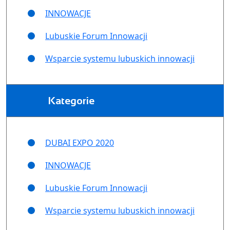
INNOWACJE
Lubuskie Forum Innowacji
Wsparcie systemu lubuskich innowacji
Kategorie
DUBAI EXPO 2020
INNOWACJE
Lubuskie Forum Innowacji
Wsparcie systemu lubuskich innowacji