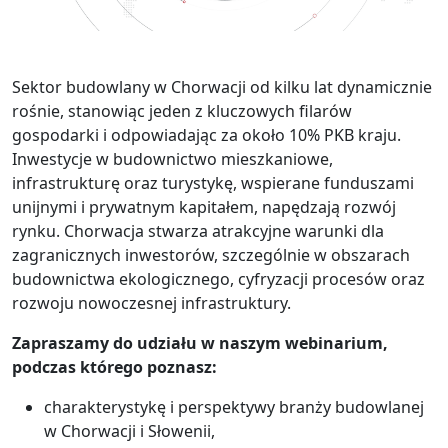
Sektor budowlany w Chorwacji od kilku lat dynamicznie
rośnie, stanowiąc jeden z kluczowych filarów
gospodarki i odpowiadając za około 10% PKB kraju.
Inwestycje w budownictwo mieszkaniowe,
infrastrukturę oraz turystykę, wspierane funduszami
unijnymi i prywatnym kapitałem, napędzają rozwój
rynku. Chorwacja stwarza atrakcyjne warunki dla
zagranicznych inwestorów, szczególnie w obszarach
budownictwa ekologicznego, cyfryzacji procesów oraz
rozwoju nowoczesnej infrastruktury.
Zapraszamy do udziału w naszym webinarium,
podczas którego poznasz:
charakterystykę i perspektywy branży budowlanej
w Chorwacji i Słowenii,