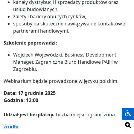
kanały dystrybucji i sprzedaży produktów oraz
usług budowlanych,
zalety i bariery obu tych rynków,
sposoby na skuteczne nawiązywanie kontaktów z
partnerami handlowymi.
Szkolenie poprowadzi:
Wojciech Wojewódzki, Business Development
Manager, Zagraniczne Biuro Handlowe PAIH w
Zagrzebiu.
Webinarium będzie prowadzone w języku polskim.
Data: 17 grudnia 2025
Godzina: 12:00
Udział jest bezpłatny.
Liczba miejsc ograniczona.
źródło