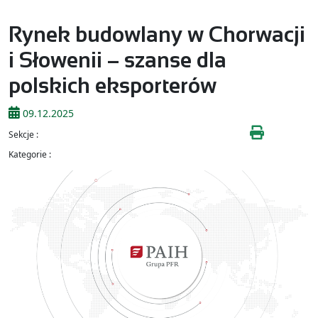
Rynek budowlany w Chorwacji
i Słowenii – szanse dla
polskich eksporterów
09.12.2025
Sekcje :
Kategorie :