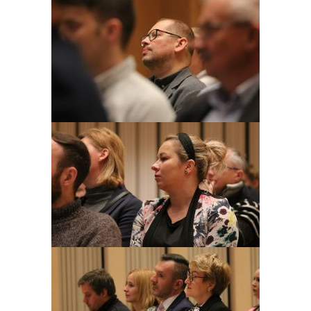
Obraz
Obraz
Obraz