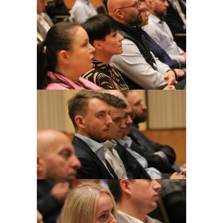
Obraz
Obraz
Obraz