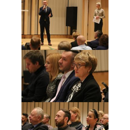
Obraz
Obraz
Obraz