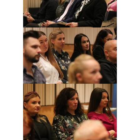
Obraz
Obraz