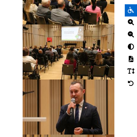
Obraz
Obraz