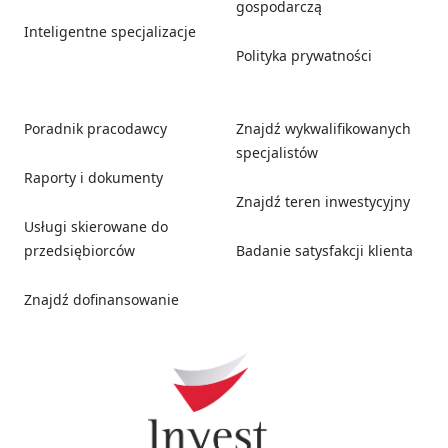
gospodarczą
Inteligentne specjalizacje
Polityka prywatności
Poradnik pracodawcy
Znajdź wykwalifikowanych
specjalistów
Raporty i dokumenty
Znajdź teren inwestycyjny
Usługi skierowane do
przedsiębiorców
Badanie satysfakcji klienta
Znajdź dofinansowanie
Social media