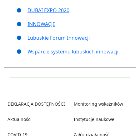
DUBAI EXPO 2020
INNOWACJE
Lubuskie Forum Innowacji
Wsparcie systemu lubuskich innowacji
Footer
DEKLARACJA DOSTĘPNOŚCI
Monitoring wskaźników
Aktualności
Instytucje naukowe
COVID-19
Załóż działalność