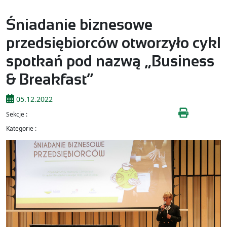
Śniadanie biznesowe
przedsiębiorców otworzyło cykl
spotkań pod nazwą „Business
& Breakfast”
05.12.2022
Sekcje :
Kategorie :