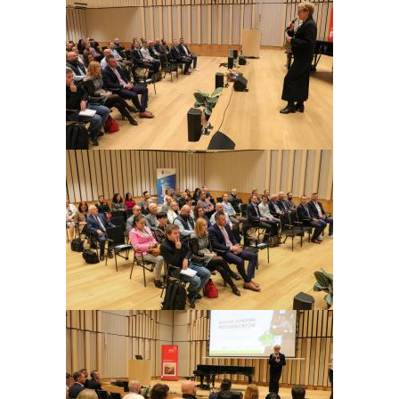
Obraz
Obraz