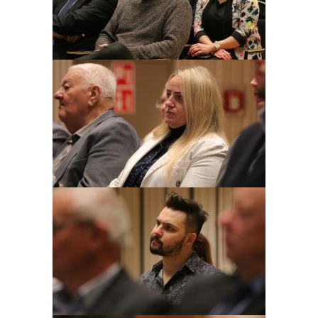
Obraz
Obraz