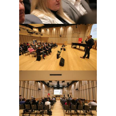
Obraz
Obraz