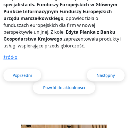
specjalista ds. Funduszy Europejskich w Głównym
Punkcie Informacyjnym Funduszy Europejskich
urzędu marszałkowskiego
, opowiedziała o
funduszach europejskich dla firm w nowej
perspektywie unijnej. Z kolei
Edyta Płanka z Banku
Gospodarstwa Krajowego
zaprezentowała produkty i
usługi wspierające przedsiębiorczość.
źródło
Poprzedni
Następny
Powrót do aktualnosci
Obraz