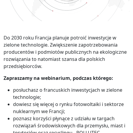
Do 2030 roku Francja planuje potroić inwestycje w
zielone technologie. Zwiększenie zapotrzebowania
producentów i podmiotów publicznych na ekologiczne
rozwiązania to natomiast szansa dla polskich
przedsiębiorców.
Zapraszamy na webinarium, podczas którego:
posłuchasz o francuskich inwestycjach w zielone
technologie;
dowiesz się więcej o rynku fotowoltaiki i sektorze
nuklearnym we Francji;
poznasz korzyści płynące z udziału w targach
rozwiązań środowiskowych dla przemysłu, miast i
terytoriów oraz recyclingu - POLLUTEC.