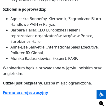
Szkolenie poprowadzą:
Agnieszka Bonnefoy, Kierownik, Zagraniczne Biuro
Handlowe PAIH w Paryżu,
Barbara Haller, CEO Eurobiznes Heller i
reprezentant organizatorów targów w Polsce,
Eurobiznes Haller,
Anne-Lise Sauvetre, International Sales Executive,
Pollutec RX Global,
Monika Radaszkiewicz, Ekspert, PARP.
Webinarium będzie prowadzone w języku polskim oraz
angielskim.
Udział jest bezpłatny.
Liczba miejsc ograniczona.
Formularz rejestracyjny