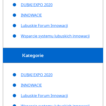
DUBAI EXPO 2020
INNOWACJE
Lubuskie Forum Innowacji
Wsparcie systemu lubuskich innowacji
Kategorie
DUBAI EXPO 2020
INNOWACJE
Lubuskie Forum Innowacji
Wsparcie systemu lubuskich innowacji