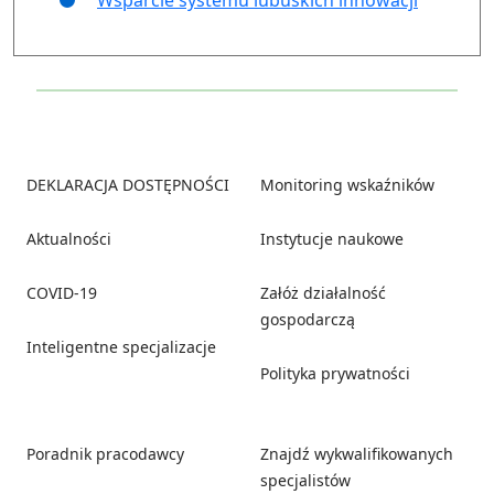
Footer
DEKLARACJA DOSTĘPNOŚCI
Monitoring wskaźników
Aktualności
Instytucje naukowe
COVID-19
Załóż działalność
gospodarczą
Inteligentne specjalizacje
Polityka prywatności
Poradnik pracodawcy
Znajdź wykwalifikowanych
specjalistów