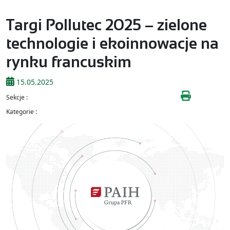
Targi Pollutec 2025 – zielone
technologie i ekoinnowacje na
rynku francuskim
15.05.2025
Sekcje :
Kategorie :