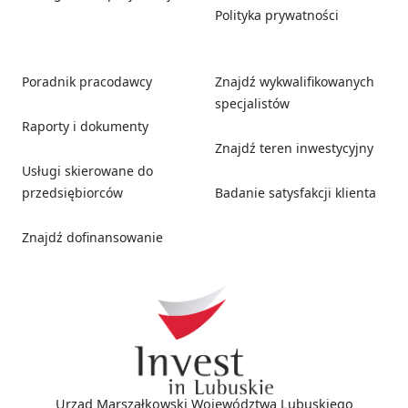
Polityka prywatności
Poradnik pracodawcy
Znajdź wykwalifikowanych
specjalistów
Raporty i dokumenty
Znajdź teren inwestycyjny
Usługi skierowane do
przedsiębiorców
Badanie satysfakcji klienta
Znajdź dofinansowanie
Social media
Urząd Marszałkowski Województwa Lubuskiego