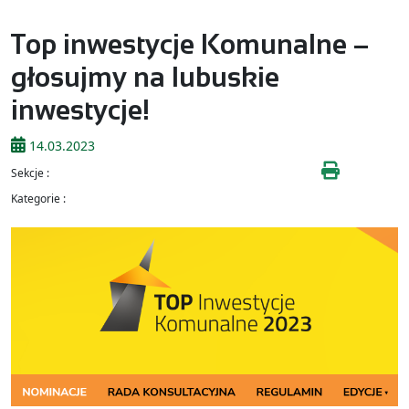
Top inwestycje Komunalne –
głosujmy na lubuskie
inwestycje!
14.03.2023
Sekcje :
Kategorie :