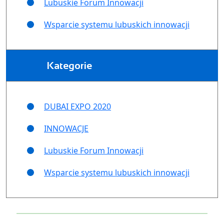
Lubuskie Forum Innowacji
Wsparcie systemu lubuskich innowacji
Kategorie
DUBAI EXPO 2020
INNOWACJE
Lubuskie Forum Innowacji
Wsparcie systemu lubuskich innowacji