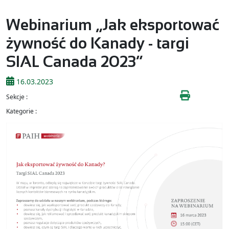
Webinarium „Jak eksportować
żywność do Kanady - targi
SIAL Canada 2023”
16.03.2023
Sekcje :
Kategorie :