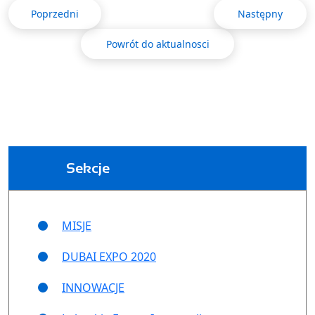
Poprzedni
Następny
Powrót do aktualnosci
Sekcje
MISJE
DUBAI EXPO 2020
INNOWACJE