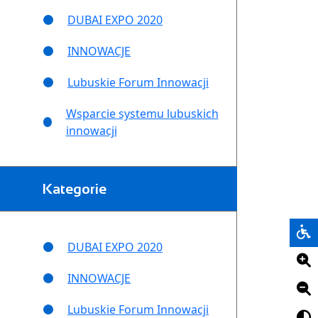
DUBAI EXPO 2020
INNOWACJE
Lubuskie Forum Innowacji
Wsparcie systemu lubuskich
innowacji
Kategorie
DUBAI EXPO 2020
INNOWACJE
Lubuskie Forum Innowacji