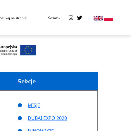
Kontakt
Sekcje
MISJE
DUBAI EXPO 2020