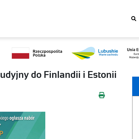
udyjny do Finlandii i Estonii