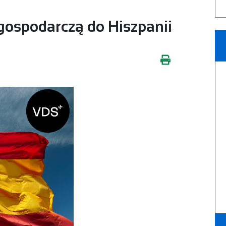
gospodarczą do Hiszpanii