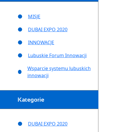
MISJE
DUBAI EXPO 2020
INNOWACJE
Lubuskie Forum Innowacji
Wsparcie systemu lubuskich
innowacji
Kategorie
DUBAI EXPO 2020