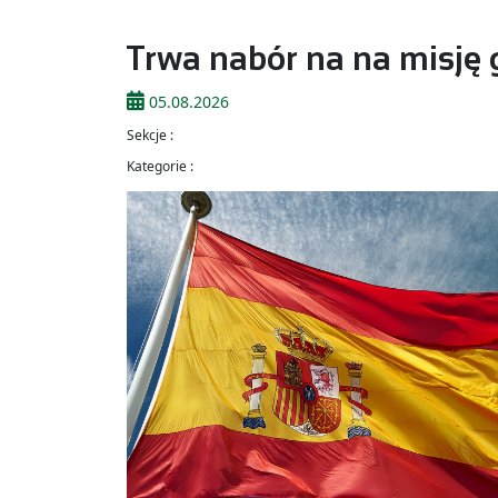
Trwa nabór na na misję 
05.08.2026
Sekcje :
Kategorie :