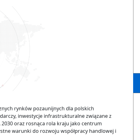
znych rynków pozaunijnych dla polskich
rczy, inwestycje infrastrukturalne związane z
2030 oraz rosnąca rola kraju jako centrum
stne warunki do rozwoju współpracy handlowej i