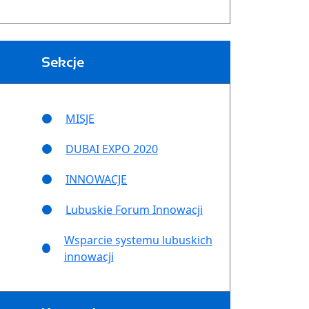
Sekcje
MISJE
DUBAI EXPO 2020
INNOWACJE
Lubuskie Forum Innowacji
Wsparcie systemu lubuskich
innowacji