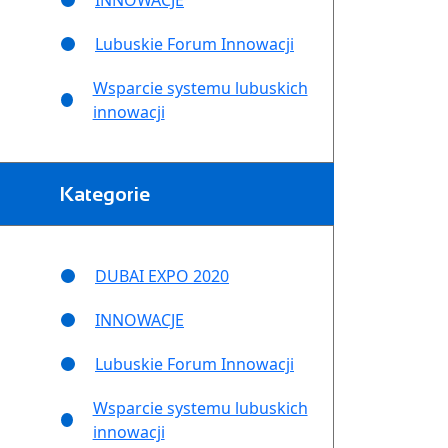
INNOWACJE
Lubuskie Forum Innowacji
Wsparcie systemu lubuskich
innowacji
Kategorie
DUBAI EXPO 2020
INNOWACJE
Lubuskie Forum Innowacji
Wsparcie systemu lubuskich
innowacji