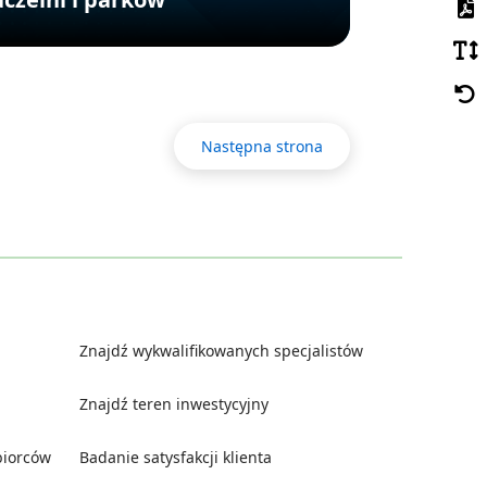
Następna strona
Znajdź wykwalifikowanych specjalistów
Znajdź teren inwestycyjny
biorców
Badanie satysfakcji klienta