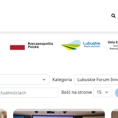
Kategoria
Ilość na stronie