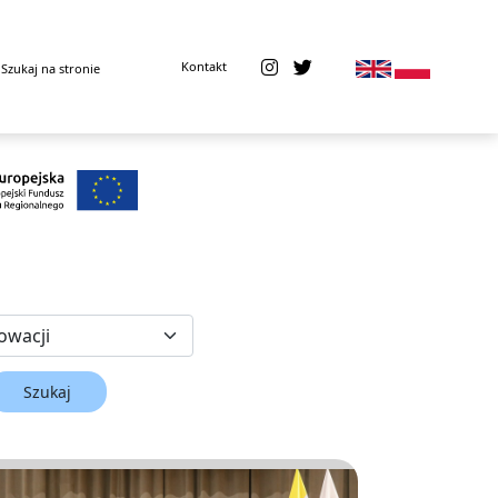
Kontakt