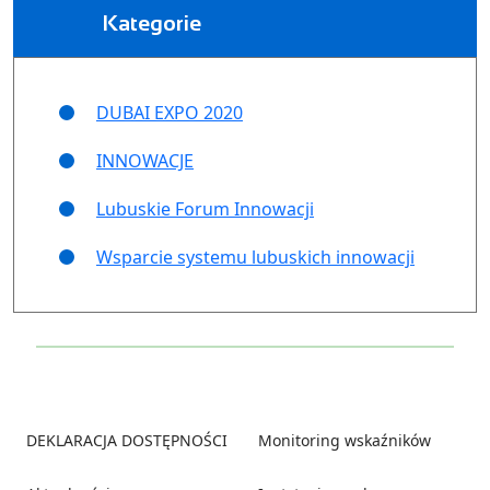
Kategorie
DUBAI EXPO 2020
INNOWACJE
Lubuskie Forum Innowacji
Wsparcie systemu lubuskich innowacji
Footer
DEKLARACJA DOSTĘPNOŚCI
Monitoring wskaźników