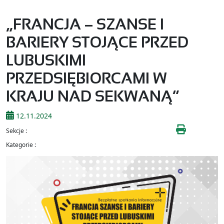
„FRANCJA – SZANSE I
BARIERY STOJĄCE PRZED
LUBUSKIMI
PRZEDSIĘBIORCAMI W
KRAJU NAD SEKWANĄ”
12.11.2024
Sekcje :
Kategorie :