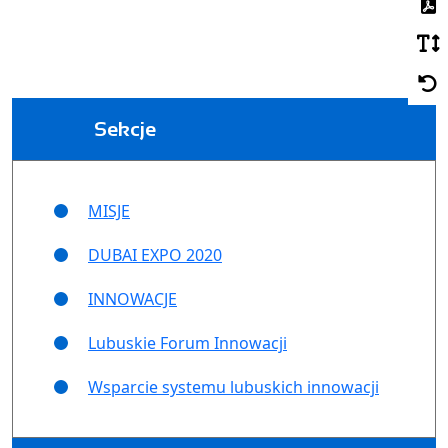
Sekcje
MISJE
DUBAI EXPO 2020
INNOWACJE
Lubuskie Forum Innowacji
Wsparcie systemu lubuskich innowacji