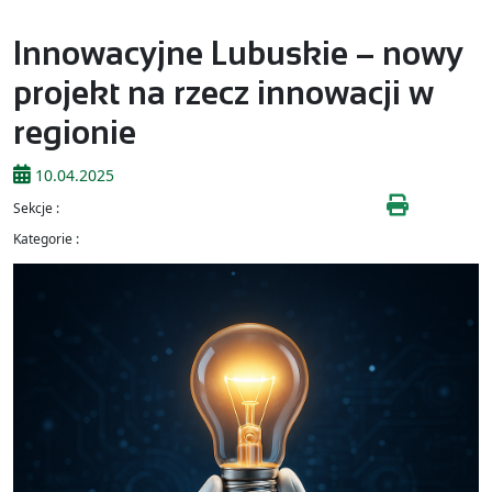
Innowacyjne Lubuskie – nowy
projekt na rzecz innowacji w
regionie
10.04.2025
Sekcje :
Kategorie :