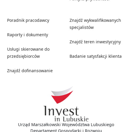
Poradnik pracodawcy
Znajdź wykwalifikowanych
specjalistów
Raporty i dokumenty
Znajdź teren inwestycyjny
Usługi skierowane do
przedsiębiorców
Badanie satysfakcji klienta
Znajdź dofinansowanie
Social media
Urząd Marszałkowski Województwa Lubuskiego
Departament Gospodarki i Rozwoju