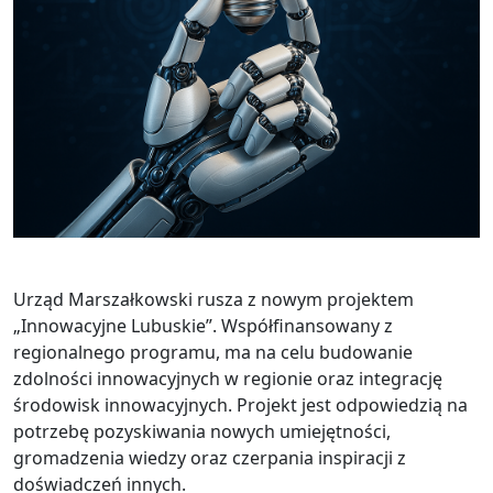
Urząd Marszałkowski rusza z nowym projektem
„Innowacyjne Lubuskie”. Współfinansowany z
regionalnego programu, ma na celu budowanie
zdolności innowacyjnych w regionie oraz integrację
środowisk innowacyjnych. Projekt jest odpowiedzią na
potrzebę pozyskiwania nowych umiejętności,
gromadzenia wiedzy oraz czerpania inspiracji z
doświadczeń innych.