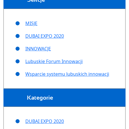
MISJE
DUBAI EXPO 2020
INNOWACJE
Lubuskie Forum Innowacji
Wsparcie systemu lubuskich innowacji
Kategorie
DUBAI EXPO 2020