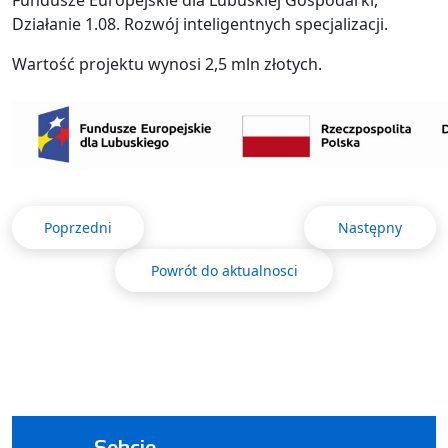
Działanie 1.08. Rozwój inteligentnych specjalizacji.
Wartość projektu wynosi 2,5 mln złotych.
Poprzedni
Następny
Powrót do aktualnosci
Sekcje