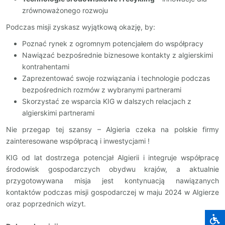
zrównoważonego rozwoju
Podczas misji zyskasz wyjątkową okazję, by:
Poznać rynek z ogromnym potencjałem do współpracy
Nawiązać bezpośrednie biznesowe kontakty z algierskimi
kontrahentami
Zaprezentować swoje rozwiązania i technologie podczas
bezpośrednich rozmów z wybranymi partnerami
Skorzystać ze wsparcia KIG w dalszych relacjach z
algierskimi partnerami
Nie przegap tej szansy – Algieria czeka na polskie firmy
zainteresowane współpracą i inwestycjami !
KIG od lat dostrzega potencjał Algierii i integruje współpracę
środowisk gospodarczych obydwu krajów, a aktualnie
przygotowywana misja jest kontynuacją nawiązanych
kontaktów podczas misji gospodarczej w maju 2024 w Algierze
oraz poprzednich wizyt.