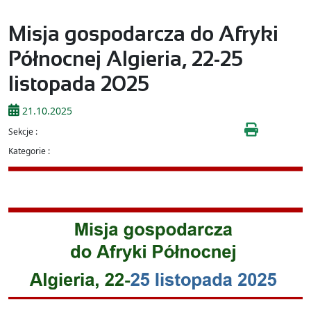
Misja gospodarcza do Afryki
Północnej Algieria, 22-25
listopada 2025
21.10.2025
Sekcje :
Kategorie :