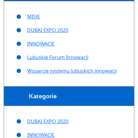
MISJE
DUBAI EXPO 2020
INNOWACJE
Lubuskie Forum Innowacji
Wsparcie systemu lubuskich innowacji
Kategorie
DUBAI EXPO 2020
INNOWACJE