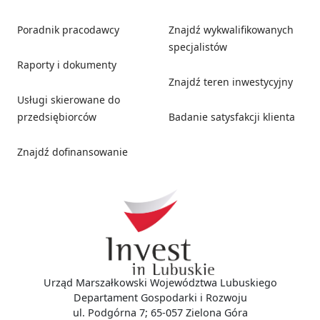
Poradnik pracodawcy
Znajdź wykwalifikowanych
specjalistów
Raporty i dokumenty
Znajdź teren inwestycyjny
Usługi skierowane do
przedsiębiorców
Badanie satysfakcji klienta
Znajdź dofinansowanie
Social media
Urząd Marszałkowski Województwa Lubuskiego
Departament Gospodarki i Rozwoju
ul. Podgórna 7; 65-057 Zielona Góra