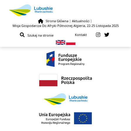
Strona Główna
|
Aktualności
|
Misja Gospodarcza Do Afryki Północnej Algieria, 22-25 Listopada 2025
Przejdź do treści
Kontakt