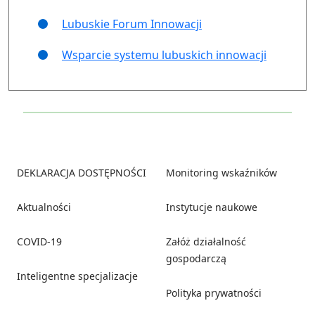
Lubuskie Forum Innowacji
Wsparcie systemu lubuskich innowacji
Footer
DEKLARACJA DOSTĘPNOŚCI
Monitoring wskaźników
Aktualności
Instytucje naukowe
COVID-19
Załóż działalność
gospodarczą
Inteligentne specjalizacje
Polityka prywatności