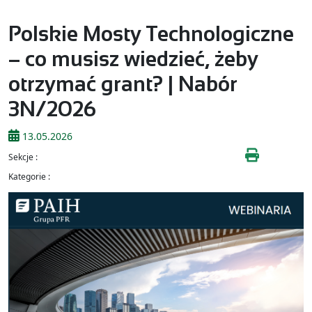
Polskie Mosty Technologiczne
– co musisz wiedzieć, żeby
otrzymać grant? | Nabór
3N/2026
13.05.2026
Sekcje :
Kategorie :