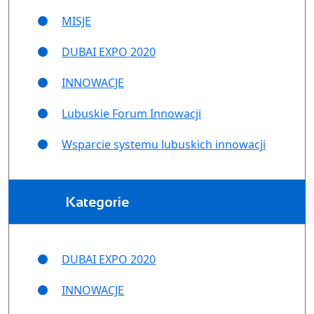
MISJE
DUBAI EXPO 2020
INNOWACJE
Lubuskie Forum Innowacji
Wsparcie systemu lubuskich innowacji
Kategorie
DUBAI EXPO 2020
INNOWACJE