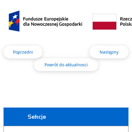
Poprzedni
Następny
Powrót do aktualnosci
Sekcje