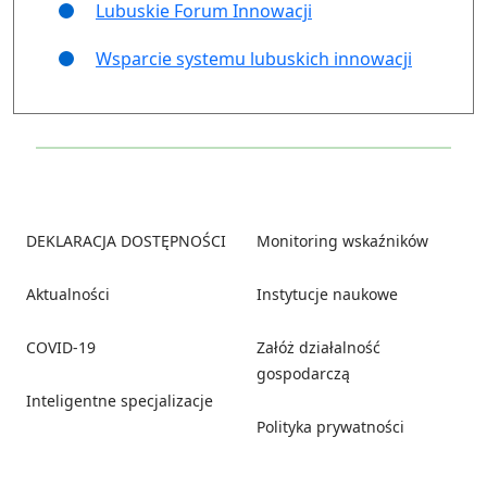
Lubuskie Forum Innowacji
Wsparcie systemu lubuskich innowacji
Footer
DEKLARACJA DOSTĘPNOŚCI
Monitoring wskaźników
Aktualności
Instytucje naukowe
COVID-19
Załóż działalność
gospodarczą
Inteligentne specjalizacje
Polityka prywatności