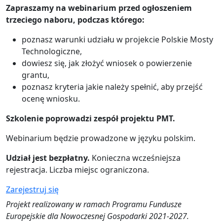
Zapraszamy na webinarium przed ogłoszeniem
trzeciego naboru, podczas którego:
poznasz warunki udziału w projekcie Polskie Mosty
Technologiczne,
dowiesz się, jak złożyć wniosek o powierzenie
grantu,
poznasz kryteria jakie należy spełnić, aby przejść
ocenę wniosku.
Szkolenie poprowadzi zespół projektu PMT.
Webinarium będzie prowadzone w języku polskim.
Udział jest bezpłatny.
Konieczna wcześniejsza
rejestracja. Liczba miejsc ograniczona.
Zarejestruj się
Projekt realizowany w ramach Programu Fundusze
Europejskie dla Nowoczesnej Gospodarki 2021-2027.