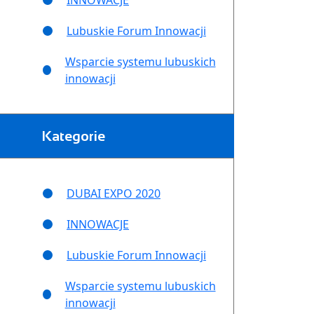
INNOWACJE
Lubuskie Forum Innowacji
Wsparcie systemu lubuskich
innowacji
Kategorie
DUBAI EXPO 2020
INNOWACJE
Lubuskie Forum Innowacji
Wsparcie systemu lubuskich
innowacji