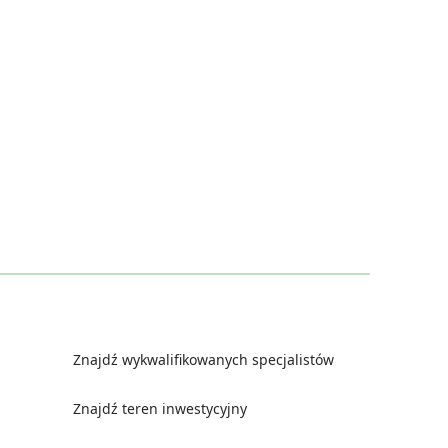
Znajdź wykwalifikowanych specjalistów
Znajdź teren inwestycyjny