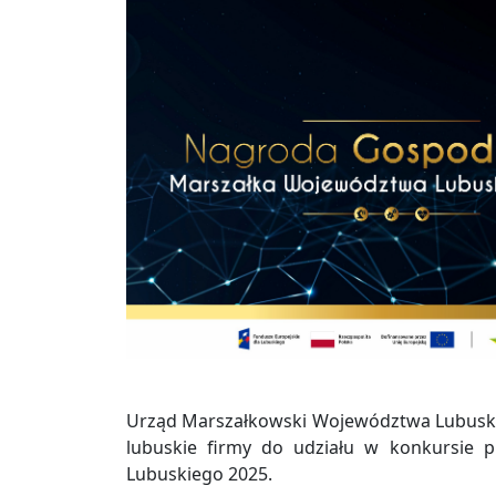
Urząd Marszałkowski Województwa Lubuski
lubuskie firmy do udziału w konkursie
Lubuskiego 2025.