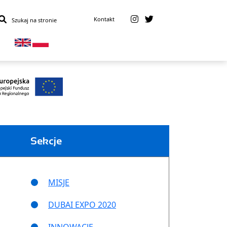
Kontakt
Sekcje
MISJE
DUBAI EXPO 2020