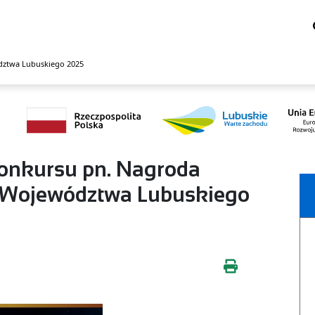
dztwa Lubuskiego 2025
onkursu pn. Nagroda
 Województwa Lubuskiego