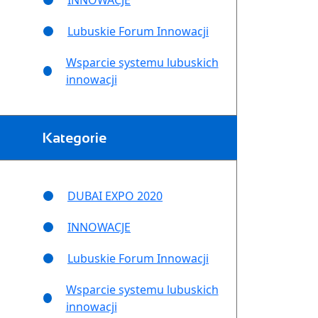
INNOWACJE
Lubuskie Forum Innowacji
Wsparcie systemu lubuskich
innowacji
Kategorie
DUBAI EXPO 2020
INNOWACJE
Lubuskie Forum Innowacji
Wsparcie systemu lubuskich
innowacji