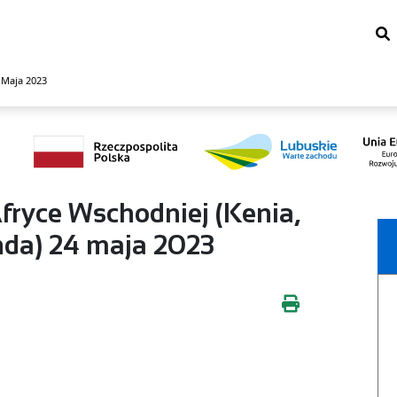
 Maja 2023
fryce Wschodniej (Kenia,
da) 24 maja 2023