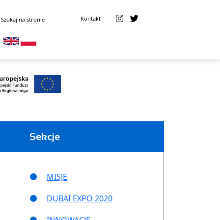
Kontakt
Sekcje
MISJE
DUBAI EXPO 2020