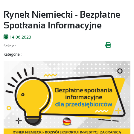
Rynek Niemiecki - Bezpłatne
Spotkania Informacyjne
14.06.2023
Sekcje :
Kategorie :