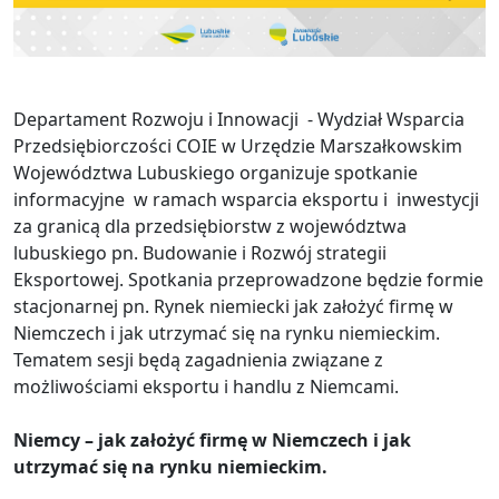
Departament Rozwoju i Innowacji - Wydział Wsparcia
Przedsiębiorczości COIE w Urzędzie Marszałkowskim
Województwa Lubuskiego organizuje spotkanie
informacyjne w ramach wsparcia eksportu i inwestycji
za granicą dla przedsiębiorstw z województwa
lubuskiego pn. Budowanie i Rozwój strategii
Eksportowej. Spotkania przeprowadzone będzie formie
stacjonarnej pn. Rynek niemiecki jak założyć firmę w
Niemczech i jak utrzymać się na rynku niemieckim.
Tematem sesji będą zagadnienia związane z
możliwościami eksportu i handlu z Niemcami.
Niemcy – jak założyć firmę w Niemczech i jak
utrzymać się na rynku niemieckim.