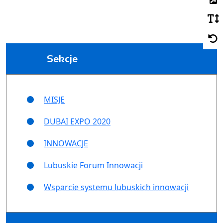
Sekcje
MISJE
DUBAI EXPO 2020
INNOWACJE
Lubuskie Forum Innowacji
Wsparcie systemu lubuskich innowacji