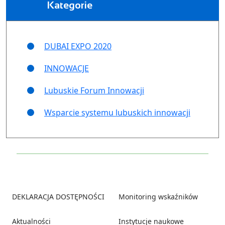
Kategorie
DUBAI EXPO 2020
INNOWACJE
Lubuskie Forum Innowacji
Wsparcie systemu lubuskich innowacji
Footer
DEKLARACJA DOSTĘPNOŚCI
Monitoring wskaźników
Aktualności
Instytucje naukowe