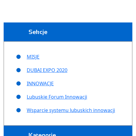
Sekcje
MISJE
DUBAI EXPO 2020
INNOWACJE
Lubuskie Forum Innowacji
Wsparcie systemu lubuskich innowacji
Kategorie