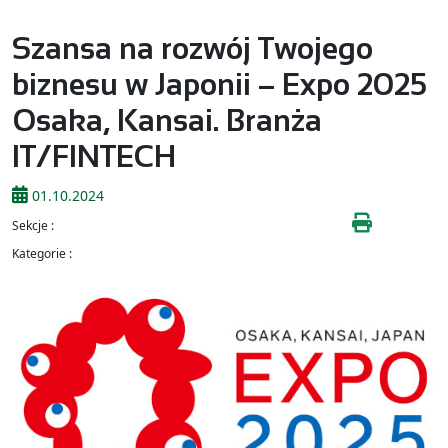
Szansa na rozwój Twojego
biznesu w Japonii – Expo 2025
Osaka, Kansai. Branża
IT/FINTECH
01.10.2024
Sekcje :
Kategorie :