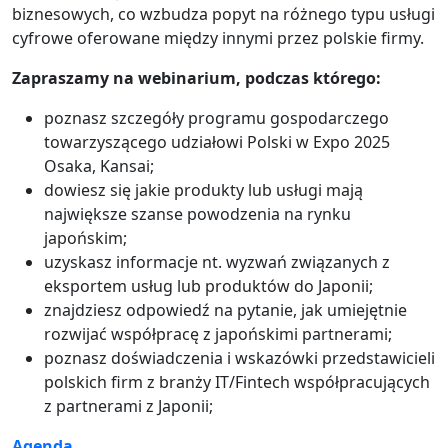
biznesowych, co wzbudza popyt na różnego typu usługi
cyfrowe oferowane między innymi przez polskie firmy.
Zapraszamy na webinarium, podczas którego:
poznasz szczegóły programu gospodarczego
towarzyszącego udziałowi Polski w Expo 2025
Osaka, Kansai;
dowiesz się jakie produkty lub usługi mają
największe szanse powodzenia na rynku
japońskim;
uzyskasz informacje nt. wyzwań związanych z
eksportem usług lub produktów do Japonii;
znajdziesz odpowiedź na pytanie, jak umiejętnie
rozwijać współpracę z japońskimi partnerami;
poznasz doświadczenia i wskazówki przedstawicieli
polskich firm z branży IT/Fintech współpracujących
z partnerami z Japonii;
Agenda