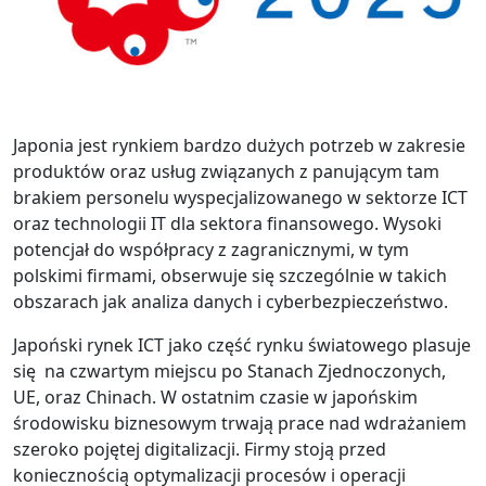
Japonia jest rynkiem bardzo dużych potrzeb w zakresie
produktów oraz usług związanych z panującym tam
brakiem personelu wyspecjalizowanego w sektorze ICT
oraz technologii IT dla sektora finansowego. Wysoki
potencjał do współpracy z zagranicznymi, w tym
polskimi firmami, obserwuje się szczególnie w takich
obszarach jak analiza danych i cyberbezpieczeństwo.
Japoński rynek ICT jako część rynku światowego plasuje
się na czwartym miejscu po Stanach Zjednoczonych,
UE, oraz Chinach. W ostatnim czasie w japońskim
środowisku biznesowym trwają prace nad wdrażaniem
szeroko pojętej digitalizacji. Firmy stoją przed
koniecznością optymalizacji procesów i operacji