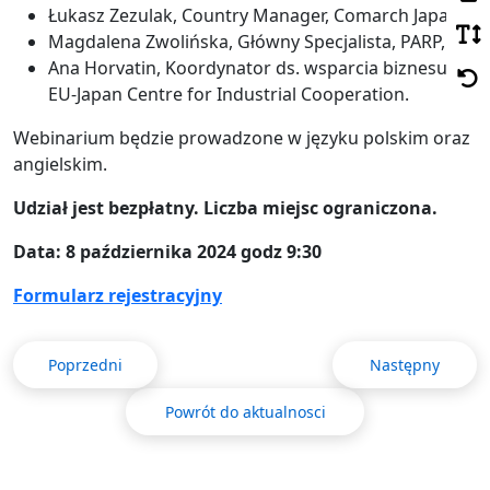
Łukasz Zezulak, Country Manager, Comarch Japan,
Magdalena Zwolińska, Główny Specjalista, PARP,
Ana Horvatin, Koordynator ds. wsparcia biznesu,
EU-Japan Centre for Industrial Cooperation.
Webinarium będzie prowadzone w języku polskim oraz
angielskim.
Udział jest bezpłatny. Liczba miejsc ograniczona.
Data: 8 października 2024 godz 9:30
Formularz rejestracyjny
Poprzedni
Następny
Powrót do aktualnosci