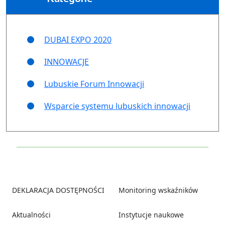
DUBAI EXPO 2020
INNOWACJE
Lubuskie Forum Innowacji
Wsparcie systemu lubuskich innowacji
Footer
DEKLARACJA DOSTĘPNOŚCI
Monitoring wskaźników
Aktualności
Instytucje naukowe