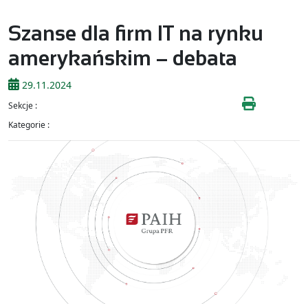
Szanse dla firm IT na rynku
amerykańskim – debata
29.11.2024
Sekcje :
Kategorie :