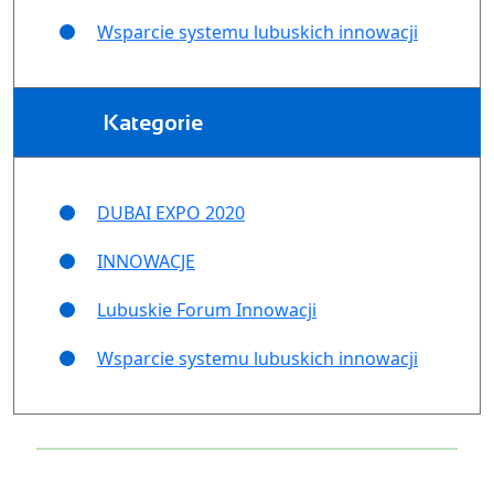
Wsparcie systemu lubuskich innowacji
Kategorie
DUBAI EXPO 2020
INNOWACJE
Lubuskie Forum Innowacji
Wsparcie systemu lubuskich innowacji