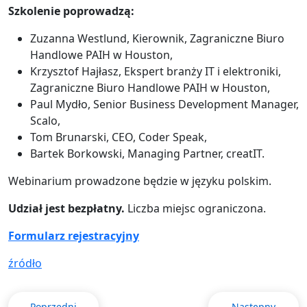
Szkolenie poprowadzą:
Zuzanna Westlund, Kierownik, Zagraniczne Biuro
Handlowe PAIH w Houston,
Krzysztof Hajłasz, Ekspert branży IT i elektroniki,
Zagraniczne Biuro Handlowe PAIH w Houston,
Paul Mydło, Senior Business Development Manager,
Scalo,
Tom Brunarski, CEO, Coder Speak,
Bartek Borkowski, Managing Partner, creatIT.
Webinarium prowadzone będzie w języku polskim.
Udział jest bezpłatny.
Liczba miejsc ograniczona.
Formularz rejestracyjny
źródło
Poprzedni
Następny