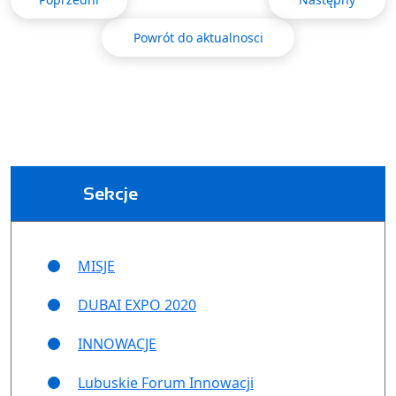
Powrót do aktualnosci
Sekcje
MISJE
DUBAI EXPO 2020
INNOWACJE
Lubuskie Forum Innowacji