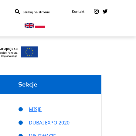
Kontakt
Sekcje
MISJE
DUBAI EXPO 2020