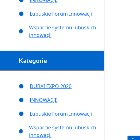
INNOWACJE
Lubuskie Forum Innowacji
Wsparcie systemu lubuskich
innowacji
Kategorie
DUBAI EXPO 2020
INNOWACJE
Lubuskie Forum Innowacji
Wsparcie systemu lubuskich
innowacji