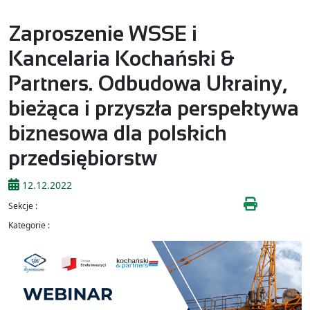
Zaproszenie WSSE i
Kancelaria Kochański &
Partners. Odbudowa Ukrainy,
bieżąca i przyszła perspektywa
biznesowa dla polskich
przedsiębiorstw
12.12.2022
Sekcje :
Kategorie :