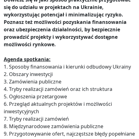
się do udziału w projektach na Ukrainie,
wykorzystując potencjał i minimalizując ryzyko.
Poznasz też możliwości pozyskania finansowania
oraz ubezpieczenia działalności, by bezpiecznie
prowadzić projekty i wykorzystywać dostępne
możliwości rynkowe.
Agenda spotkania:
1. Sposoby finansowania i kierunki odbudowy Ukrainy
2. Obszary inwestycji
3. Zamówienia publiczne
4. Tryby realizacji zamówień oraz ich struktura
5. Ogłoszenia przetargowe
6. Przegląd aktualnych projektów i możliwości
inwestycyjnych
7. Tryby realizacji zamówień
8. Międzynarodowe zamówienia publiczne
9. Przygotowywanie ofert, najczęstsze błędy popełniane