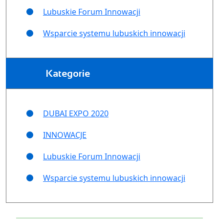
Lubuskie Forum Innowacji
Wsparcie systemu lubuskich innowacji
Kategorie
DUBAI EXPO 2020
INNOWACJE
Lubuskie Forum Innowacji
Wsparcie systemu lubuskich innowacji