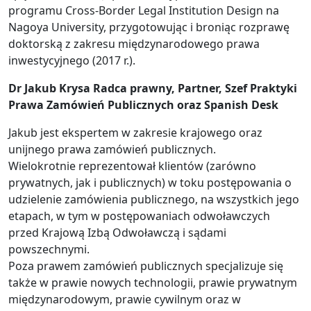
programu Cross-Border Legal Institution Design na
Nagoya University, przygotowując i broniąc rozprawę
doktorską z zakresu międzynarodowego prawa
inwestycyjnego (2017 r.).
Dr Jakub Krysa Radca prawny, Partner, Szef Praktyki
Prawa Zamówień Publicznych oraz Spanish Desk
Jakub jest ekspertem w zakresie krajowego oraz
unijnego prawa zamówień publicznych.
Wielokrotnie reprezentował klientów (zarówno
prywatnych, jak i publicznych) w toku postępowania o
udzielenie zamówienia publicznego, na wszystkich jego
etapach, w tym w postępowaniach odwoławczych
przed Krajową Izbą Odwoławczą i sądami
powszechnymi.
Poza prawem zamówień publicznych specjalizuje się
także w prawie nowych technologii, prawie prywatnym
międzynarodowym, prawie cywilnym oraz w