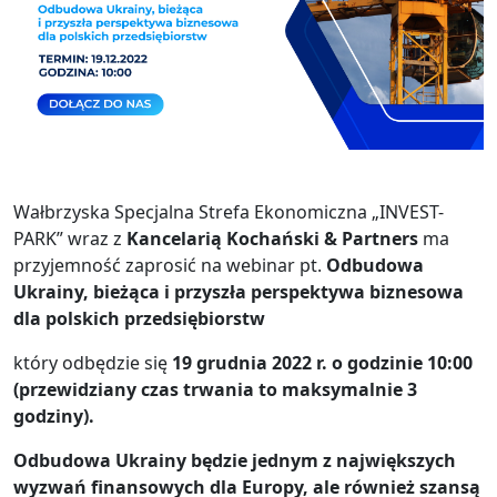
Wałbrzyska Specjalna Strefa Ekonomiczna „INVEST-
PARK” wraz z
Kancelarią Kochański & Partners
ma
przyjemność zaprosić na webinar pt.
Odbudowa
Ukrainy, bieżąca i przyszła perspektywa biznesowa
dla polskich przedsiębiorstw
który odbędzie się
19 grudnia 2022 r. o godzinie 10:00
(przewidziany czas trwania to maksymalnie 3
godziny).
Odbudowa Ukrainy będzie jednym z największych
wyzwań finansowych dla Europy, ale również szansą