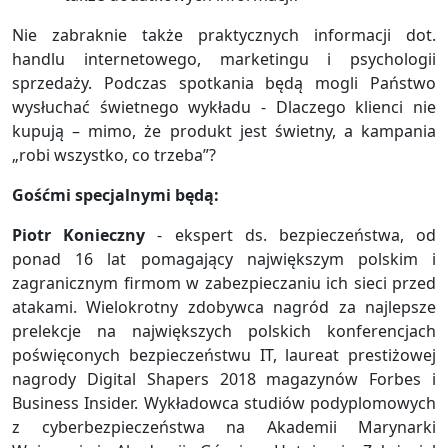
Nie zabraknie także praktycznych informacji dot.
handlu internetowego, marketingu i psychologii
sprzedaży. Podczas spotkania będą mogli Państwo
wysłuchać świetnego wykładu - Dlaczego klienci nie
kupują – mimo, że produkt jest świetny, a kampania
„robi wszystko, co trzeba”?
Gośćmi specjalnymi będą:
Piotr Konieczny
- ekspert ds. bezpieczeństwa, od
ponad 16 lat pomagający największym polskim i
zagranicznym firmom w zabezpieczaniu ich sieci przed
atakami. Wielokrotny zdobywca nagród za najlepsze
prelekcje na największych polskich konferencjach
poświęconych bezpieczeństwu IT, laureat prestiżowej
nagrody Digital Shapers 2018 magazynów Forbes i
Business Insider. Wykładowca studiów podyplomowych
z cyberbezpieczeństwa na Akademii Marynarki