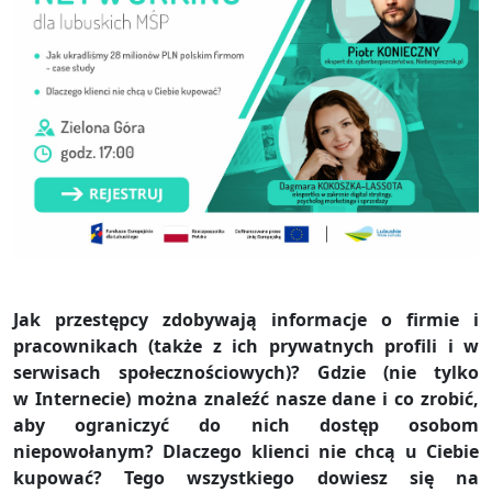
Jak przestępcy zdobywają informacje o firmie i
pracownikach (także z ich prywatnych profili i w
serwisach społecznościowych)? Gdzie (nie tylko
w Internecie) można znaleźć nasze dane i co zrobić,
aby ograniczyć do nich dostęp osobom
niepowołanym? Dlaczego klienci nie chcą u Ciebie
kupować? Tego wszystkiego dowiesz się na