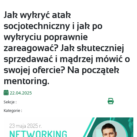
Jak wykryć atak
socjotechniczny i jak po
wykryciu poprawnie
zareagować? Jak skuteczniej
sprzedawać i mądrzej mówić o
swojej ofercie? Na początek
mentoring.
22.04.2025
Sekcje :
Kategorie :