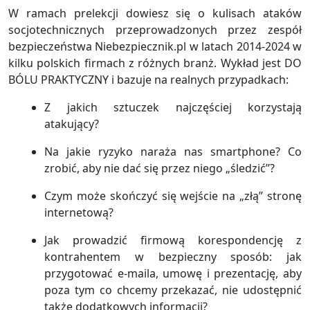
W ramach prelekcji dowiesz się o kulisach ataków
socjotechnicznych przeprowadzonych przez zespół
bezpieczeństwa Niebezpiecznik.pl w latach 2014-2024 w
kilku polskich firmach z różnych branż. Wykład jest DO
BÓLU PRAKTYCZNY i bazuje na realnych przypadkach:
Z jakich sztuczek najczęściej korzystają
atakujący?
Na jakie ryzyko naraża nas smartphone? Co
zrobić, aby nie dać się przez niego „śledzić”?
Czym może skończyć się wejście na „złą” stronę
internetową?
Jak prowadzić firmową korespondencję z
kontrahentem w bezpieczny sposób: jak
przygotować e-maila, umowę i prezentację, aby
poza tym co chcemy przekazać, nie udostępnić
także dodatkowych informacji?