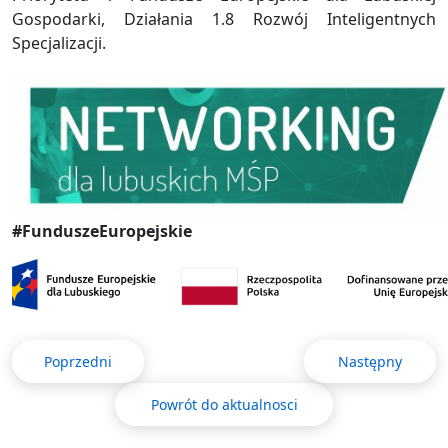
Gospodarki, Działania 1.8 Rozwój Inteligentnych
Specjalizacji.
#FunduszeEuropejskie
Poprzedni
Następny
Powrót do aktualnosci