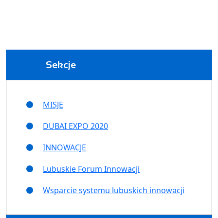
Sekcje
MISJE
DUBAI EXPO 2020
INNOWACJE
Lubuskie Forum Innowacji
Wsparcie systemu lubuskich innowacji