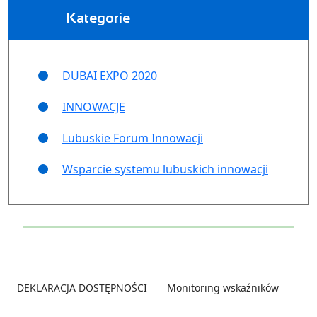
Kategorie
DUBAI EXPO 2020
INNOWACJE
Lubuskie Forum Innowacji
Wsparcie systemu lubuskich innowacji
Footer
DEKLARACJA DOSTĘPNOŚCI
Monitoring wskaźników