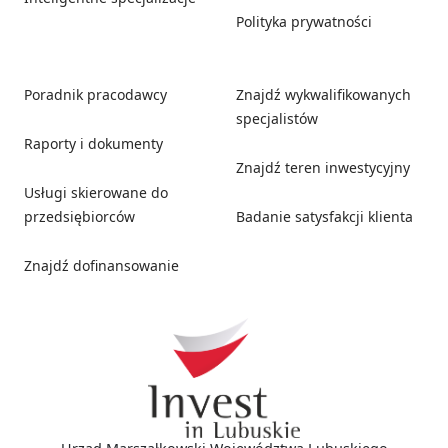
Polityka prywatności
Poradnik pracodawcy
Znajdź wykwalifikowanych
specjalistów
Raporty i dokumenty
Znajdź teren inwestycyjny
Usługi skierowane do
przedsiębiorców
Badanie satysfakcji klienta
Znajdź dofinansowanie
Social media