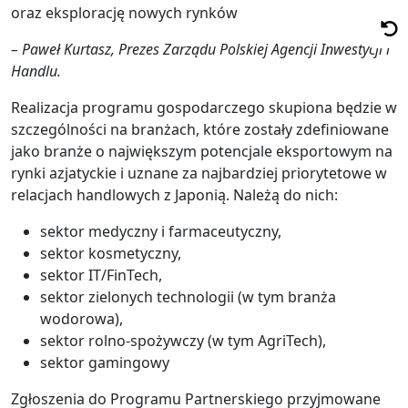
oraz eksplorację nowych rynków
– Paweł Kurtasz, Prezes Zarządu Polskiej Agencji Inwestycji i
Handlu.
Realizacja programu gospodarczego skupiona będzie w
szczególności na branżach, które zostały zdefiniowane
jako branże o największym potencjale eksportowym na
rynki azjatyckie i uznane za najbardziej priorytetowe w
relacjach handlowych z Japonią. Należą do nich:
sektor medyczny i farmaceutyczny,
sektor kosmetyczny,
sektor IT/FinTech,
sektor zielonych technologii (w tym branża
wodorowa),
sektor rolno-spożywczy (w tym AgriTech),
sektor gamingowy
Zgłoszenia do Programu Partnerskiego przyjmowane