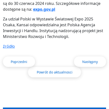
są do 30 czerwca 2024 roku. Szczegółowe informacje
dostępne są na:
expo.gov.pl
Za udział Polski w Wystawie Światowej Expo 2025
Osaka, Kansai odpowiedzialna jest Polska Agencja
Inwestycji i Handlu. Instytucją nadzorującą projekt jest
Ministerstwo Rozwoju i Technologii.
źródło
Poprzedni
Następny
Powrót do aktualnosci