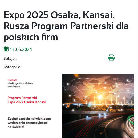
Expo 2025 Osaka, Kansai.
Rusza Program Partnerski dla
polskich firm
11.06.2024
Sekcje :
Kategorie :