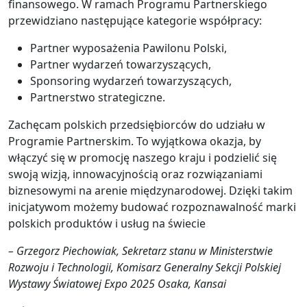
finansowego. W ramach Programu Partnerskiego
przewidziano następujące kategorie współpracy:
Partner wyposażenia Pawilonu Polski,
Partner wydarzeń towarzyszących,
Sponsoring wydarzeń towarzyszących,
Partnerstwo strategiczne.
Zachęcam polskich przedsiębiorców do udziału w
Programie Partnerskim. To wyjątkowa okazja, by
włączyć się w promocję naszego kraju i podzielić się
swoją wizją, innowacyjnością oraz rozwiązaniami
biznesowymi na arenie międzynarodowej. Dzięki takim
inicjatywom możemy budować rozpoznawalność marki
polskich produktów i usług na świecie
– Grzegorz Piechowiak, Sekretarz stanu w Ministerstwie
Rozwoju i Technologii, Komisarz Generalny Sekcji Polskiej
Wystawy Światowej Expo 2025 Osaka, Kansai