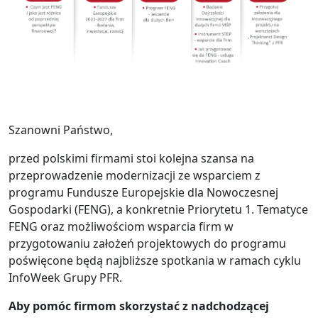
Szanowni Państwo,
przed polskimi firmami stoi kolejna szansa na
przeprowadzenie modernizacji ze wsparciem z
programu Fundusze Europejskie dla Nowoczesnej
Gospodarki (FENG), a konkretnie Priorytetu 1. Tematyce
FENG oraz możliwościom wsparcia firm w
przygotowaniu założeń projektowych do programu
poświęcone będą najbliższe spotkania w ramach cyklu
InfoWeek Grupy PFR.
Aby pomóc firmom skorzystać z nadchodzącej