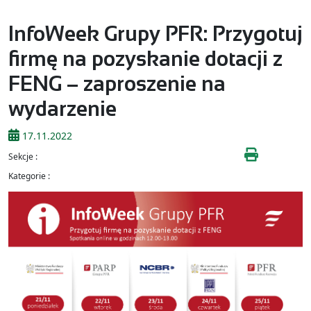
InfoWeek Grupy PFR: Przygotuj
firmę na pozyskanie dotacji z
FENG – zaproszenie na
wydarzenie
17.11.2022
Sekcje :
Kategorie :