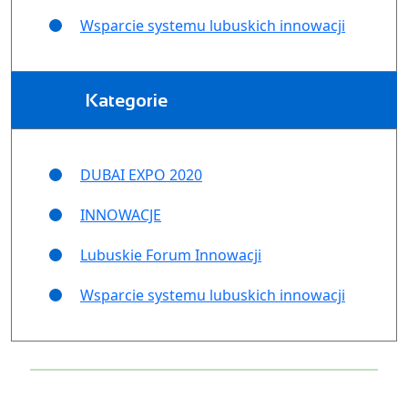
Wsparcie systemu lubuskich innowacji
Kategorie
DUBAI EXPO 2020
INNOWACJE
Lubuskie Forum Innowacji
Wsparcie systemu lubuskich innowacji