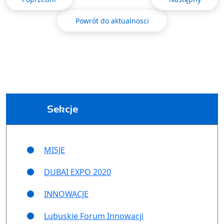
Powrót do aktualnosci
Sekcje
MISJE
DUBAI EXPO 2020
INNOWACJE
Lubuskie Forum Innowacji