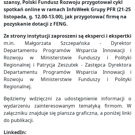
szansy, Polski Fundusz Rozwoju przygotował cykl
spotkań online w ramach InfoWeek Grupy PFR (21-25
listopada, g. 12.00-13.00), jak przygotować firmę na
pozyskanie dotacji z FENG.
Ze strony instytucji zaproszeni są eksperci i ekspertki
m.in. Małgorzata Szczepańska - Dyrektor
Departamentu Programów Wsparcia Innowacji i
Rozwoju w Ministerstwie Funduszy i Polityki
Regionalnej i Patrycja Zeszutek - Zastępca Dyrektora
Departamentu Programów Wsparcia Innowacji i
Rozwoju w Ministerstwie Funduszy i Polityki
Regionalnej.
Będziemy wdzięczni za udostępnienie informacji o
wydarzeniu zainteresowanym tematyką firmom. W
załączniku znajduje się plansza graficzna, a poniżej linki
do publikacji.
LinkedIn: