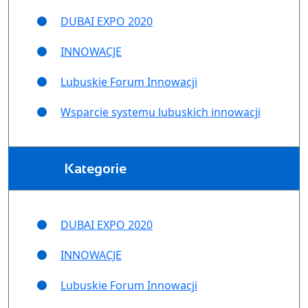
DUBAI EXPO 2020
INNOWACJE
Lubuskie Forum Innowacji
Wsparcie systemu lubuskich innowacji
Kategorie
DUBAI EXPO 2020
INNOWACJE
Lubuskie Forum Innowacji