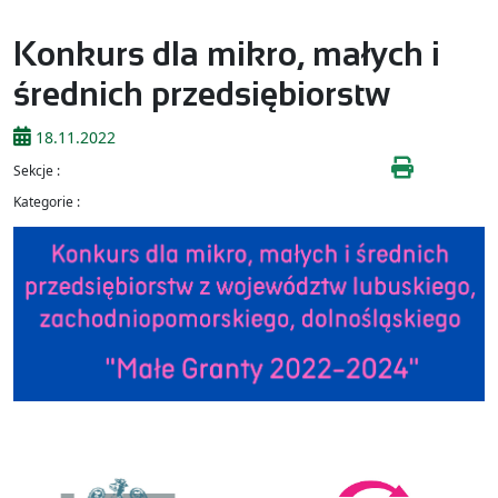
Konkurs dla mikro, małych i
średnich przedsiębiorstw
18.11.2022
Sekcje :
Kategorie :