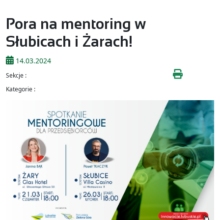
Pora na mentoring w
Słubicach i Żarach!
14.03.2024
Sekcje :
Kategorie :