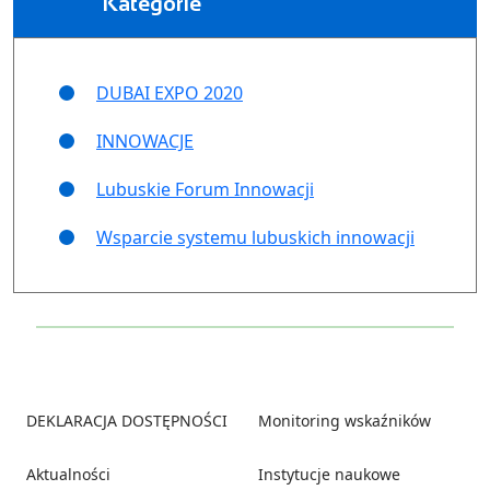
Kategorie
DUBAI EXPO 2020
INNOWACJE
Lubuskie Forum Innowacji
Wsparcie systemu lubuskich innowacji
Footer
DEKLARACJA DOSTĘPNOŚCI
Monitoring wskaźników
Aktualności
Instytucje naukowe