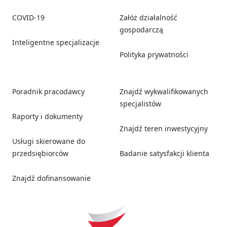
COVID-19
Załóż działalność
gospodarczą
Inteligentne specjalizacje
Polityka prywatności
Poradnik pracodawcy
Znajdź wykwalifikowanych
specjalistów
Raporty i dokumenty
Znajdź teren inwestycyjny
Usługi skierowane do
przedsiębiorców
Badanie satysfakcji klienta
Znajdź dofinansowanie
Social media