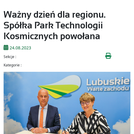
Ważny dzień dla regionu.
Spółka Park Technologii
Kosmicznych powołana
24.08.2023
Sekcje :
Kategorie :