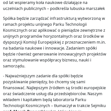
od lat wspieramy koła naukowe działające na
uczelniach publicznych – podkreśla lubuska marszałek
Spółka będzie zarządzać infrastrukturą wytworzoną w
ramach projektu unijnego Parku Technologii
Kosmicznych oraz aplikować o pieniądze zewnętrzne z
unijnych programów horyzontalnych oraz środków w
dyspozycji Komisji Europejskiej z przeznaczeniem m.in.
na badania naukowe i innowacje. Zadaniem spółki
będzie również generowanie innowacyjnych projektów
oraz stymulowanie współpracy biznesu, nauki i
samorządu.
- Najważniejszym zadanie dla spółki będzie
pozyskiwanie pieniędzy, bo chcemy się sami
finansować. Najlepszym źródłem są środki europejskie
oraz świadczenie usług dla przedsiębiorców. Naszym
wkładem i kapitałem będą laboratoria Parku
Technologii Kosmicznych – tłumaczył w trakcie Sejmiku