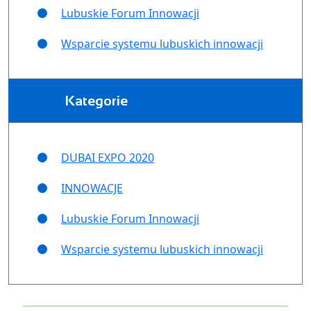
Lubuskie Forum Innowacji
Wsparcie systemu lubuskich innowacji
Kategorie
DUBAI EXPO 2020
INNOWACJE
Lubuskie Forum Innowacji
Wsparcie systemu lubuskich innowacji