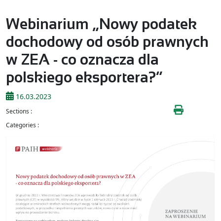
Webinarium „Nowy podatek
dochodowy od osób prawnych
w ZEA - co oznacza dla
polskiego eksportera?”
16.03.2023
Sections :
Categories :