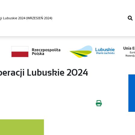
ji Lubuskie 2024 (WRZESIEŃ 2024)
peracji Lubuskie 2024