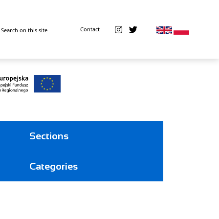
Contact
Sections
Categories