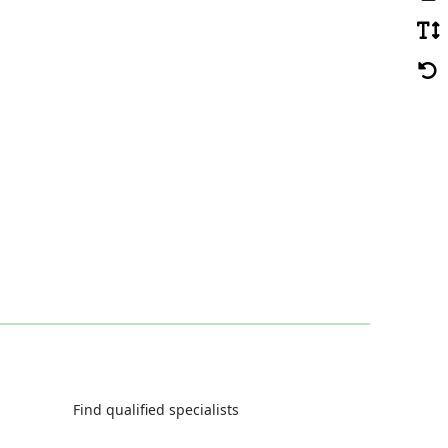
Find qualified specialists