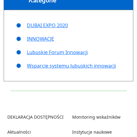
Kategorie
DUBAI EXPO 2020
INNOWACJE
Lubuskie Forum Innowacji
Wsparcie systemu lubuskich innowacji
Footer
DEKLARACJA DOSTĘPNOŚCI
Monitoring wskaźników
Aktualności
Instytucje naukowe