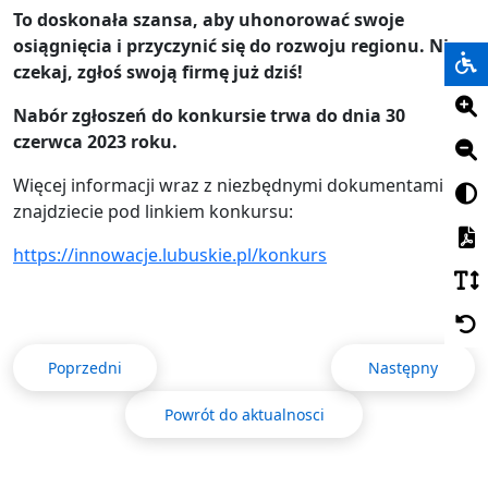
To doskonała szansa, aby uhonorować swoje
osiągnięcia i przyczynić się do rozwoju regionu. Nie
czekaj, zgłoś swoją firmę już dziś!
Nabór zgłoszeń do konkursie trwa do dnia
30
czerwca 2023
roku.
Więcej informacji wraz z niezbędnymi dokumentami
znajdziecie pod linkiem konkursu:
https://innowacje.lubuskie.pl/konkurs
Poprzedni
Następny
Powrót do aktualnosci