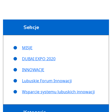
Sekcje
MISJE
DUBAI EXPO 2020
INNOWACJE
Lubuskie Forum Innowacji
Wsparcie systemu lubuskich innowacji