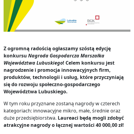
Z ogromną radością ogłaszamy szóstą edycję
konkursu
Nagroda Gospodarcza Marszałka
Województwa Lubuskiego
! Celem konkursu jest
nagrodzenie i promocja innowacyjnych firm,
produktów, technologii i usług, które przyczyniają
się do rozwoju społeczno-gospodarczego
Województwa Lubuskiego.
W tym roku przyznane zostaną nagrody w czterech
kategoriach: innowacyjne mikro, małe, średnie oraz
duże przedsiębiorstwa.
Laureaci będą mogli zdobyć
atrakcyjne nagrody o łącznej wartości 40 000,00 zł!