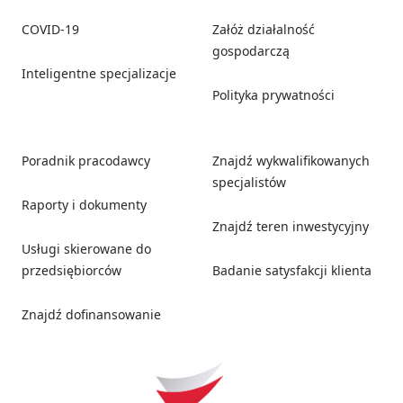
COVID-19
Załóż działalność
gospodarczą
Inteligentne specjalizacje
Polityka prywatności
Poradnik pracodawcy
Znajdź wykwalifikowanych
specjalistów
Raporty i dokumenty
Znajdź teren inwestycyjny
Usługi skierowane do
przedsiębiorców
Badanie satysfakcji klienta
Znajdź dofinansowanie
Social media