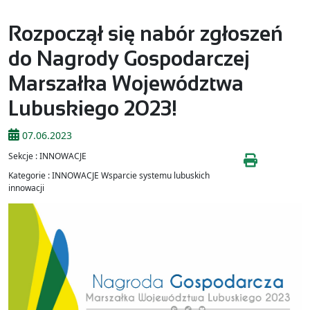
Rozpoczął się nabór zgłoszeń
do Nagrody Gospodarczej
Marszałka Województwa
Lubuskiego 2023!
07.06.2023
Sekcje : INNOWACJE
Kategorie : INNOWACJE Wsparcie systemu lubuskich
innowacji